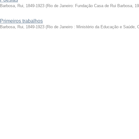
Barbosa, Rui, 1849-1923
(
Rio de Janeiro: Fundação Casa de Rui Barbosa, 1
Primeiros trabalhos
Barbosa, Rui, 1849-1923
(
Rio de Janeiro : Ministério da Educação e Saúde, 