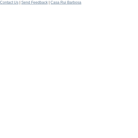
Contact Us
|
Send Feedback
|
Casa Rui Barbosa