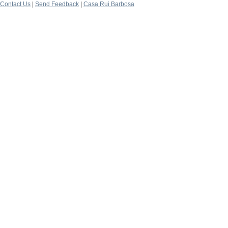
Contact Us
|
Send Feedback
|
Casa Rui Barbosa