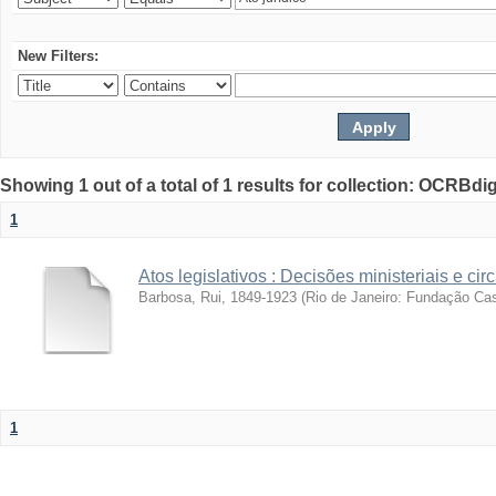
New Filters:
Showing 1 out of a total of 1 results for collection: OCRBdigi
1
Atos legislativos : Decisões ministeriais e cir
Barbosa, Rui, 1849-1923
(
Rio de Janeiro: Fundação Ca
1