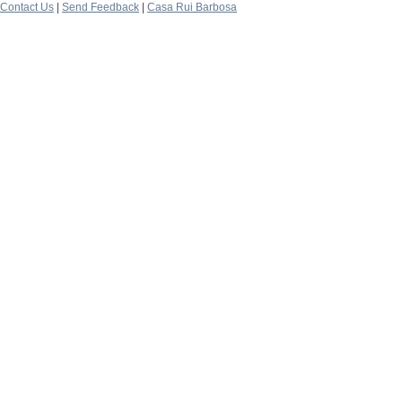
Contact Us
|
Send Feedback
|
Casa Rui Barbosa