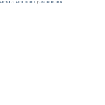
Contact Us
|
Send Feedback
|
Casa Rui Barbosa