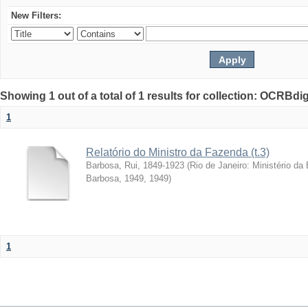
New Filters:
Showing 1 out of a total of 1 results for collection: OCRBdigi
1
Relatório do Ministro da Fazenda (t.3)
Barbosa, Rui, 1849-1923
(
Rio de Janeiro: Ministério da
Barbosa, 1949
,
1949
)
1