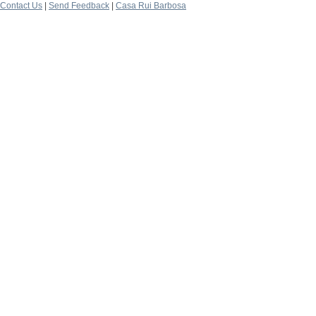
Contact Us
|
Send Feedback
|
Casa Rui Barbosa