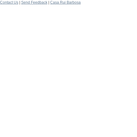
Contact Us
|
Send Feedback
|
Casa Rui Barbosa