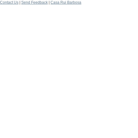
Contact Us
|
Send Feedback
|
Casa Rui Barbosa