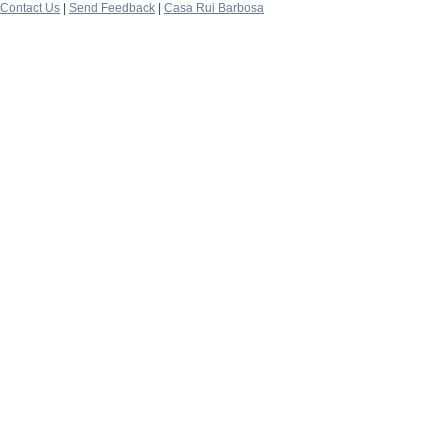
Contact Us
|
Send Feedback
|
Casa Rui Barbosa