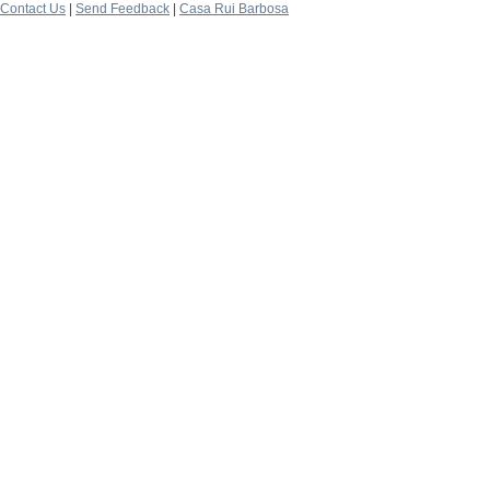
Contact Us
|
Send Feedback
|
Casa Rui Barbosa