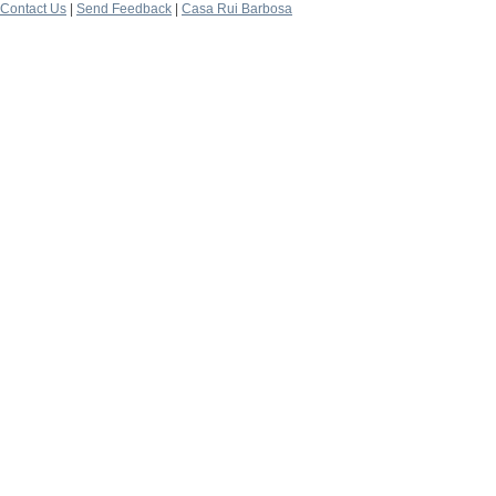
Contact Us
|
Send Feedback
|
Casa Rui Barbosa