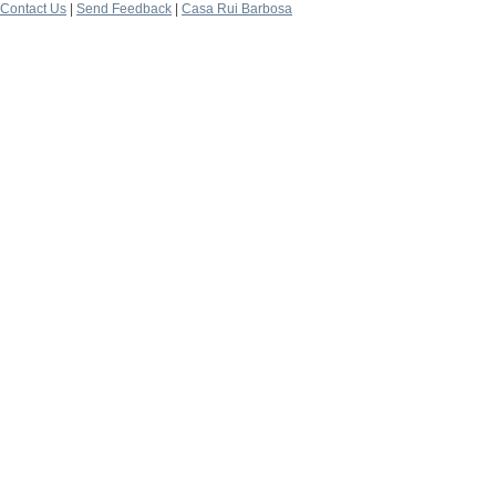
Contact Us
|
Send Feedback
|
Casa Rui Barbosa