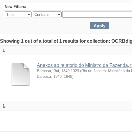
New Filters:
Showing 1 out of a total of 1 results for collection: OCRBdigi
1
Anexos ao relatório do Ministro da Fazenda, t
Barbosa, Rui, 1849-1923
(
Rio de Janeiro: Ministério d
Barbosa, 1949
,
1949
)
1