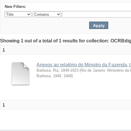
New Filters:
Showing 1 out of a total of 1 results for collection: OCRBdigi
1
Anexos ao relatório do Ministro da Fazenda, t
Barbosa, Rui, 1849-1923
(
Rio de Janeiro: Ministério d
Barbosa, 1949
,
1949
)
1