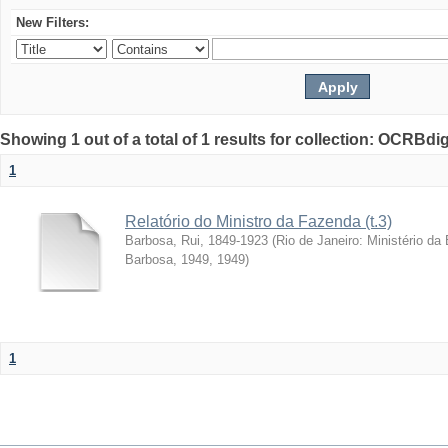
New Filters:
Showing 1 out of a total of 1 results for collection: OCRBdigi
1
Relatório do Ministro da Fazenda (t.3)
Barbosa, Rui, 1849-1923
(
Rio de Janeiro: Ministério da
Barbosa, 1949
,
1949
)
1