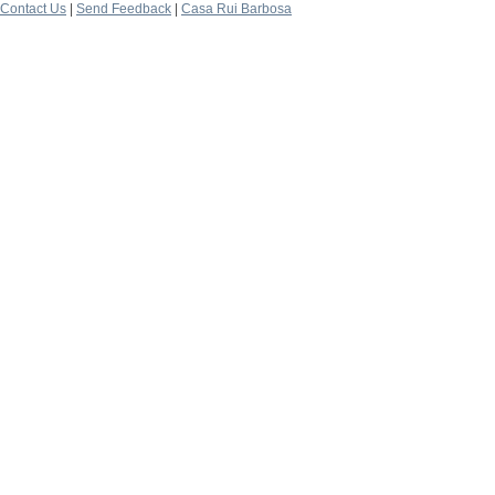
Contact Us
|
Send Feedback
|
Casa Rui Barbosa