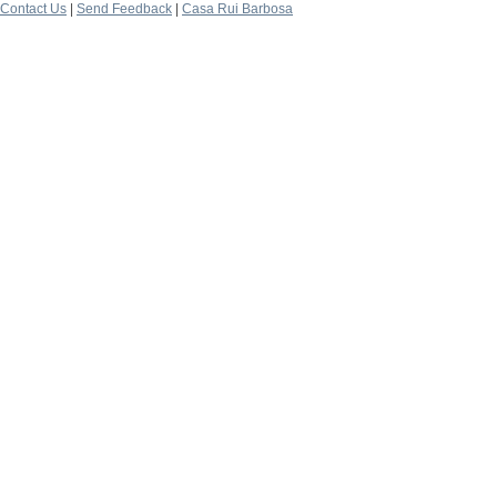
Contact Us
|
Send Feedback
|
Casa Rui Barbosa