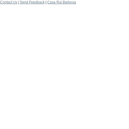
Contact Us
|
Send Feedback
|
Casa Rui Barbosa