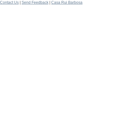
Contact Us
|
Send Feedback
|
Casa Rui Barbosa