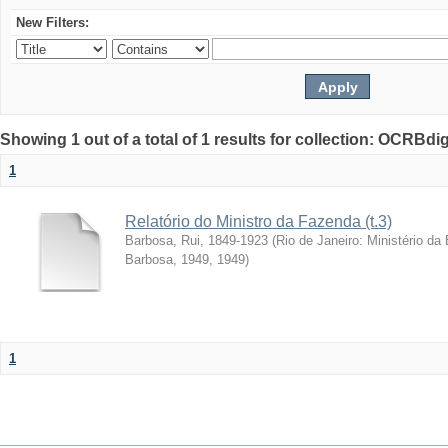
New Filters:
Showing 1 out of a total of 1 results for collection: OCRBdigi
1
Relatório do Ministro da Fazenda (t.3)
Barbosa, Rui, 1849-1923
(
Rio de Janeiro: Ministério da
Barbosa, 1949
,
1949
)
1