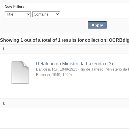
New Filters:
Showing 1 out of a total of 1 results for collection: OCRBdigi
1
Relatório do Ministro da Fazenda (t.3)
Barbosa, Rui, 1849-1923
(
Rio de Janeiro: Ministério da
Barbosa, 1949
,
1949
)
1