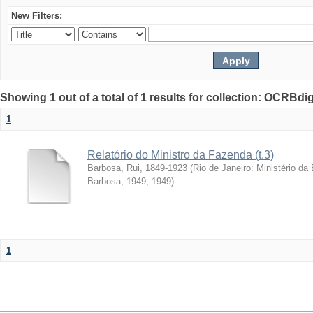
New Filters:
Showing 1 out of a total of 1 results for collection: OCRBdigi
1
Relatório do Ministro da Fazenda (t.3)
Barbosa, Rui, 1849-1923
(
Rio de Janeiro: Ministério da
Barbosa, 1949
,
1949
)
1