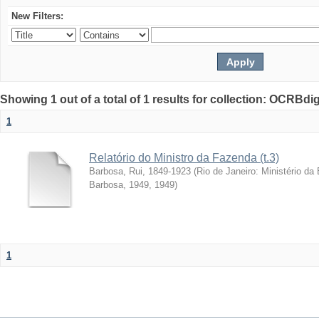
New Filters:
Showing 1 out of a total of 1 results for collection: OCRBdigi
1
Relatório do Ministro da Fazenda (t.3)
Barbosa, Rui, 1849-1923
(
Rio de Janeiro: Ministério da
Barbosa, 1949
,
1949
)
1