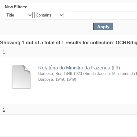
New Filters:
Showing 1 out of a total of 1 results for collection: OCRBdigi
1
Relatório do Ministro da Fazenda (t.3)
Barbosa, Rui, 1849-1923
(
Rio de Janeiro: Ministério da
Barbosa, 1949
,
1949
)
1