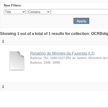
New Filters:
Showing 1 out of a total of 1 results for collection: OCRBdigi
1
Relatório do Ministro da Fazenda (t.3)
Barbosa, Rui, 1849-1923
(
Rio de Janeiro: Ministério da
Barbosa, 1949
,
1949
)
1