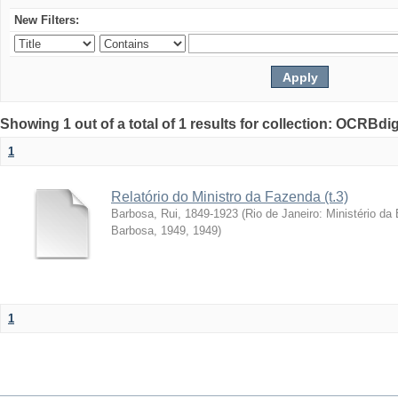
New Filters:
Showing 1 out of a total of 1 results for collection: OCRBdigi
1
Relatório do Ministro da Fazenda (t.3)
Barbosa, Rui, 1849-1923
(
Rio de Janeiro: Ministério da
Barbosa, 1949
,
1949
)
1