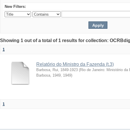
New Filters:
Showing 1 out of a total of 1 results for collection: OCRBdigi
1
Relatório do Ministro da Fazenda (t.3)
Barbosa, Rui, 1849-1923
(
Rio de Janeiro: Ministério da
Barbosa, 1949
,
1949
)
1