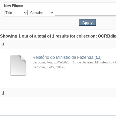
New Filters:
Showing 1 out of a total of 1 results for collection: OCRBdigi
1
Relatório do Ministro da Fazenda (t.3)
Barbosa, Rui, 1849-1923
(
Rio de Janeiro: Ministério da
Barbosa, 1949
,
1949
)
1