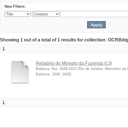
New Filters:
Showing 1 out of a total of 1 results for collection: OCRBdigi
1
Relatório do Ministro da Fazenda (t.3)
Barbosa, Rui, 1849-1923
(
Rio de Janeiro: Ministério da
Barbosa, 1949
,
1949
)
1