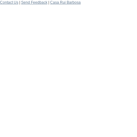
Contact Us
|
Send Feedback
|
Casa Rui Barbosa