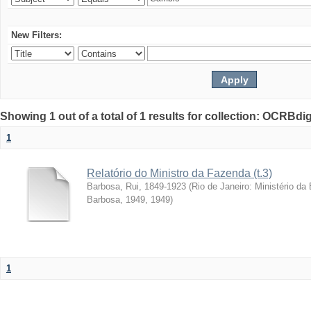
New Filters:
Showing 1 out of a total of 1 results for collection: OCRBdigi
1
Relatório do Ministro da Fazenda (t.3)
Barbosa, Rui, 1849-1923
(
Rio de Janeiro: Ministério da
Barbosa, 1949
,
1949
)
1