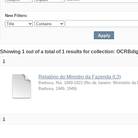
New Filters:
Showing 1 out of a total of 1 results for collection: OCRBdigi
1
Relatório do Ministro da Fazenda (t.3)
Barbosa, Rui, 1849-1923
(
Rio de Janeiro: Ministério da
Barbosa, 1949
,
1949
)
1