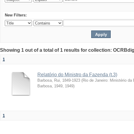
New Filters:
Showing 1 out of a total of 1 results for collection: OCRBdigi
1
Relatório do Ministro da Fazenda (t.3)
Barbosa, Rui, 1849-1923
(
Rio de Janeiro: Ministério da
Barbosa, 1949
,
1949
)
1