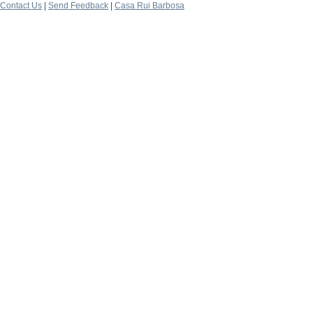
Contact Us
|
Send Feedback
|
Casa Rui Barbosa