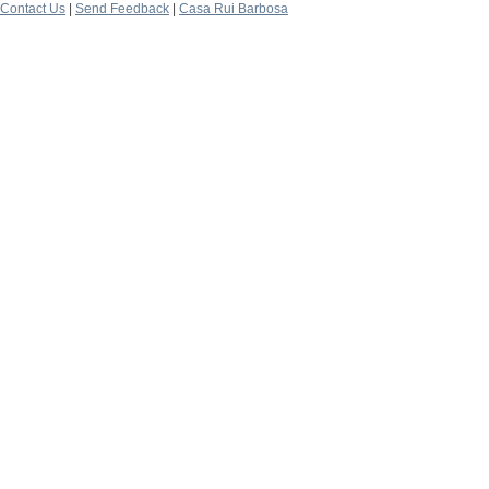
Contact Us
|
Send Feedback
|
Casa Rui Barbosa