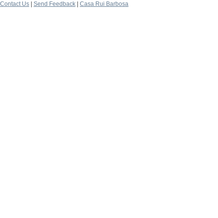
Contact Us
|
Send Feedback
|
Casa Rui Barbosa