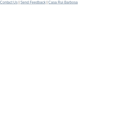
Contact Us
|
Send Feedback
|
Casa Rui Barbosa