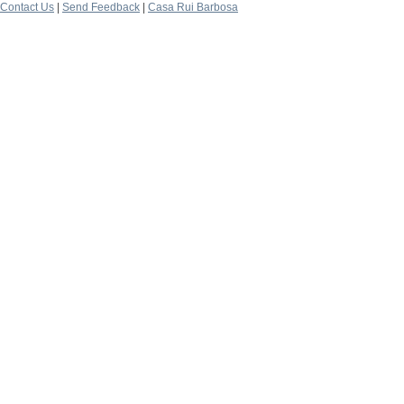
Contact Us
|
Send Feedback
|
Casa Rui Barbosa