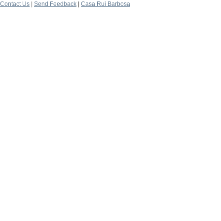
Contact Us
|
Send Feedback
|
Casa Rui Barbosa