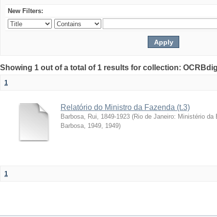
New Filters:
Showing 1 out of a total of 1 results for collection: OCRBdigi
1
Relatório do Ministro da Fazenda (t.3)
Barbosa, Rui, 1849-1923
(
Rio de Janeiro: Ministério da
Barbosa, 1949
,
1949
)
1