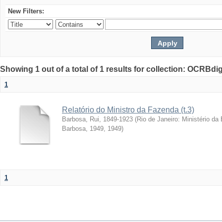
New Filters:
Showing 1 out of a total of 1 results for collection: OCRBdigi
1
Relatório do Ministro da Fazenda (t.3)
Barbosa, Rui, 1849-1923
(
Rio de Janeiro: Ministério da
Barbosa, 1949
,
1949
)
1