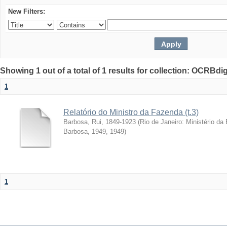
New Filters:
Showing 1 out of a total of 1 results for collection: OCRBdigi
1
Relatório do Ministro da Fazenda (t.3)
Barbosa, Rui, 1849-1923
(
Rio de Janeiro: Ministério da
Barbosa, 1949
,
1949
)
1