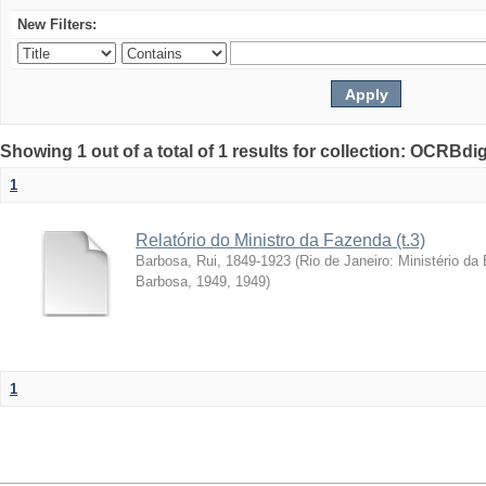
New Filters:
Showing 1 out of a total of 1 results for collection: OCRBdigi
1
Relatório do Ministro da Fazenda (t.3)
Barbosa, Rui, 1849-1923
(
Rio de Janeiro: Ministério da
Barbosa, 1949
,
1949
)
1