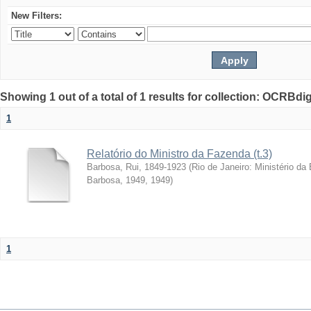
New Filters:
Showing 1 out of a total of 1 results for collection: OCRBdigi
1
Relatório do Ministro da Fazenda (t.3)
Barbosa, Rui, 1849-1923
(
Rio de Janeiro: Ministério da
Barbosa, 1949
,
1949
)
1