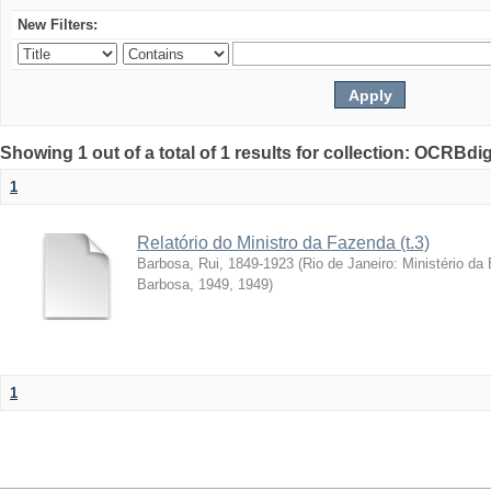
New Filters:
Showing 1 out of a total of 1 results for collection: OCRBdigi
1
Relatório do Ministro da Fazenda (t.3)
Barbosa, Rui, 1849-1923
(
Rio de Janeiro: Ministério da
Barbosa, 1949
,
1949
)
1