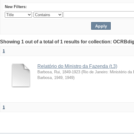
New Filters:
Showing 1 out of a total of 1 results for collection: OCRBdigi
1
Relatório do Ministro da Fazenda (t.3)
Barbosa, Rui, 1849-1923
(
Rio de Janeiro: Ministério da
Barbosa, 1949
,
1949
)
1