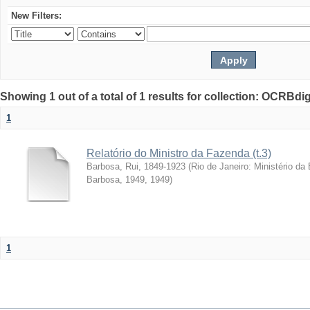
New Filters:
Showing 1 out of a total of 1 results for collection: OCRBdigi
1
Relatório do Ministro da Fazenda (t.3)
Barbosa, Rui, 1849-1923
(
Rio de Janeiro: Ministério da
Barbosa, 1949
,
1949
)
1