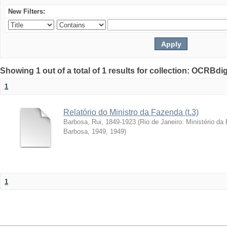
New Filters:
Showing 1 out of a total of 1 results for collection: OCRBdigi
1
Relatório do Ministro da Fazenda (t.3)
Barbosa, Rui, 1849-1923
(
Rio de Janeiro: Ministério da
Barbosa, 1949
,
1949
)
1